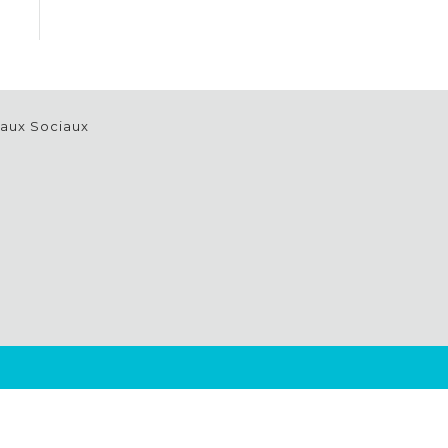
eaux Sociaux