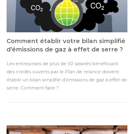
Comment établir votre bilan simplifié
d’émissions de gaz à effet de serre ?
Les entreprises de plus de 50 salariés bénéficiant
des crédits ouverts par le Plan de relance doivent
établir un bilan simplifié d’émissions de gaz à effet de
serre. Comment faire ?