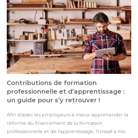
Contributions de formation
professionnelle et d’apprentissage :
un guide pour s’y retrouver !
Afin d’aider les employeurs à mieux appréhender la
réforme du financement de la formation
professionnelle et de l’apprentissage, l’Urssaf a mis