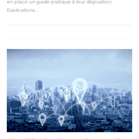
en place un guide pratique à leur disposition.
Explications…