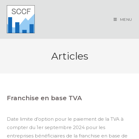
Skip
to
content
MENU
Articles
Franchise en base TVA
Date limite d’option pour le paiement de la TVA à
compter du 1er septembre 2024 pour les
entreprises bénéficiaires de la franchise en base de