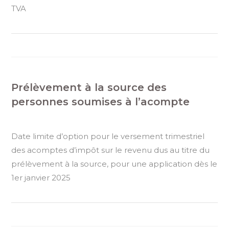
TVA
Prélèvement à la source des
personnes soumises à l’acompte
Date limite d’option pour le versement trimestriel
des acomptes d’impôt sur le revenu dus au titre du
prélèvement à la source, pour une application dès le
1er janvier 2025